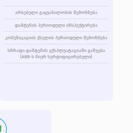
არსებული გაყვანილობის შემოწმება
დამტენის პერიოდული ინსპექტირება
კომუნიკაციის ქსელის პერიოდული შემოწმება
სწრაფი დამტენის ექსპლუატაციაში გაშვება
(ABB-ს მიერ სერტიფიცირებული)