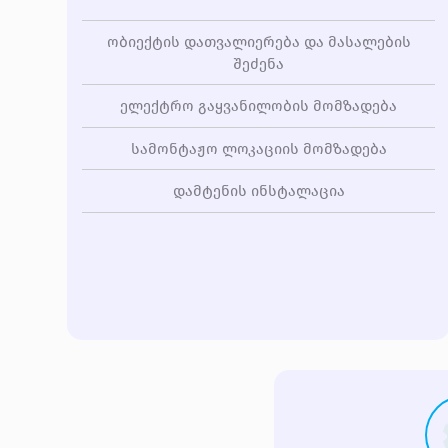
ობიექტის დათვალიერება და მასალების
შეძენა
ელექტრო გაყვანილობის მომზადება
სამონტაჟო ლოკაციის მომზადება
დამტენის ინსტალაცია