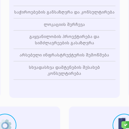
საჭიროებების განსაზღვრა და კონსულტირება
ლოკაციის შერჩევა
გაყვანილობის პროექტირება და
სიმძლავრეების გასაზღვრა
არსებული ინფრასტრუქტურის შემოწმება
სხვადასხვა დამტენების შესახებ
კონსულტირება