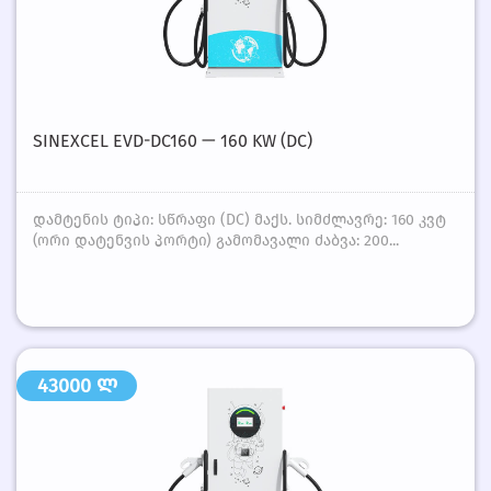
SINEXCEL EVD-DC160 — 160 KW (DC)
დამტენის ტიპი: სწრაფი (DC) მაქს. სიმძლავრე: 160 კვტ
(ორი დატენვის პორტი) გამომავალი ძაბვა: 200...
43000 ლ