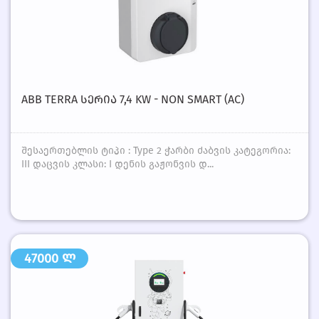
ABB TERRA ᲡᲔᲠᲘᲐ 7,4 KW - NON SMART (AC)
შესაერთებლის ტიპი : Type 2 ჭარბი ძაბვის კატეგორია:
III დაცვის კლასი: I დენის გაჟონვის დ...
47000 ლ