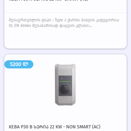
შესაერთებლის ტიპი : Type 2 ჭარბი ძაბვის კატეგორია:
III, EN 60664 შესაბამისად დაცვის კლასი:...
5200 ლ
KEBA P30 B ᲡᲔᲠᲘᲐ 22 KW - NON SMART (AC)