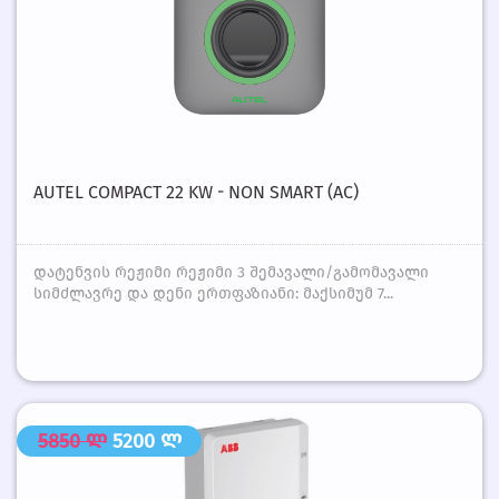
AUTEL COMPACT 22 KW - NON SMART (AC)
დატენვის რეჟიმი რეჟიმი 3 შემავალი/გამომავალი
სიმძლავრე და დენი ერთფაზიანი: მაქსიმუმ 7...
5850 ლ
5200 ლ