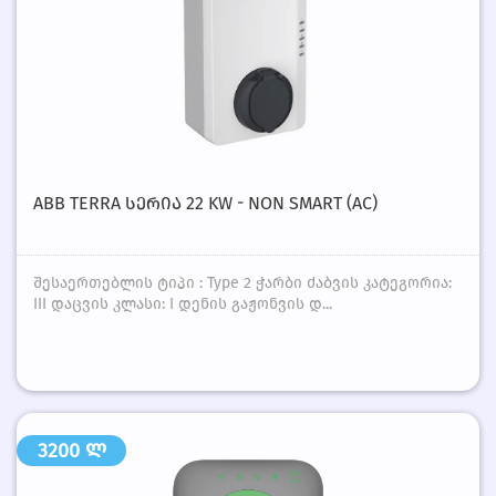
ABB TERRA ᲡᲔᲠᲘᲐ 22 KW - NON SMART (AC)
შესაერთებლის ტიპი : Type 2 ჭარბი ძაბვის კატეგორია:
III დაცვის კლასი: I დენის გაჟონვის დ...
3200 ლ