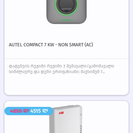
AUTEL COMPACT 7 KW - NON SMART (AC)
დატენვის რეჟიმი რეჟიმი 3 შემავალი/გამომავალი
სიმძლავრე და დენი ერთფაზიანი: მაქსიმუმ 7...
4850 ლ
4515 ლ