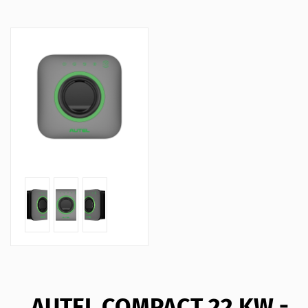
AUTEL COMPACT 22 KW -