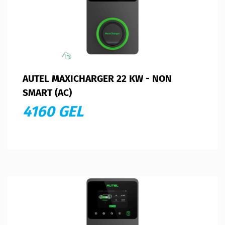
AUTEL MAXICHARGER 22 KW - NON
SMART (AC)
4160 GEL