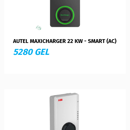
AUTEL MAXICHARGER 22 KW - SMART (AC)
5280 GEL