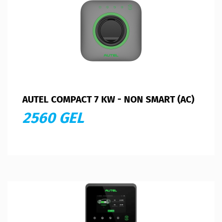
AUTEL COMPACT 7 KW - NON SMART (AC)
2560 GEL