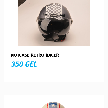
NUTCASE RETRO RACER
350 GEL