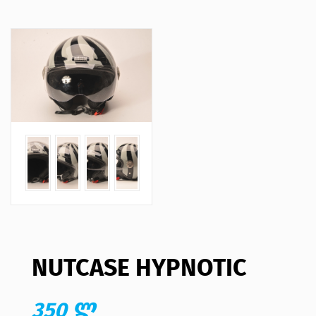
NUTCASE HYPNOTIC
350 ლ