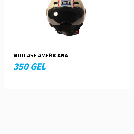
NUTCASE AMERICANA
350 GEL