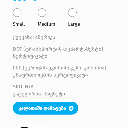
Small
Medium
Large
ქვეყანა: ამერიკა
DOT (ტრანსპორტის დეპარტამენტი)
სერტიფიკატი
ECE (ევროპის ეკონომიკური კომისია)
უსაფრთხოების სერტიფიკატი
SKU:
N/A
კატეგორია: ჩაფხუტი