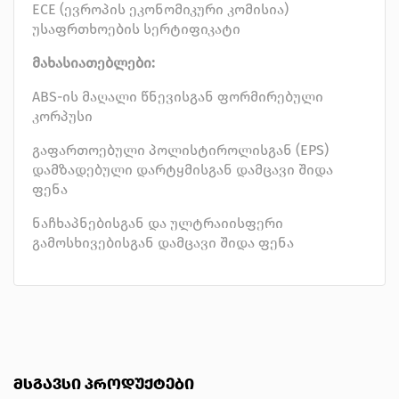
ECE (ევროპის ეკონომიკური კომისია)
უსაფრთხოების სერტიფიკატი
მახასიათებლები:
ABS-ის მაღალი წნევისგან ფორმირებული
კორპუსი
გაფართოებული პოლისტიროლისგან (EPS)
დამზადებული დარტყმისგან დამცავი შიდა
ფენა
ნაჩხაპნებისგან და ულტრაიისფერი
გამოსხივებისგან დამცავი შიდა ფენა
ᲛᲡᲒᲐᲕᲡᲘ ᲞᲠᲝᲓᲣᲥᲢᲔᲑᲘ