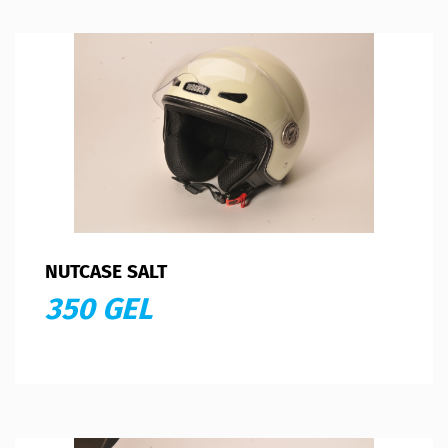
NUTCASE SALT
350 GEL