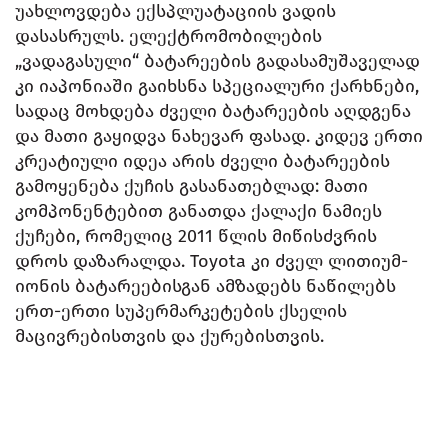
უახლოვდება ექსპლუატაციის ვადის
დასასრულს. ელექტრომობილების
„ვადაგასული“ ბატარეების გადასამუშაველად
კი იაპონიაში გაიხსნა სპეციალური ქარხნები,
სადაც მოხდება ძველი ბატარეების აღდგენა
და მათი გაყიდვა ნახევარ ფასად. კიდევ ერთი
კრეატიული იდეა არის ძველი ბატარეების
გამოყენება ქუჩის გასანათებლად: მათი
კომპონენტებით განათდა ქალაქი ნამიეს
ქუჩები, რომელიც 2011 წლის მიწისძვრის
დროს დაზარალდა. Toyota კი ძველ ლითიუმ-
იონის ბატარეებისგან ამზადებს ნაწილებს
ერთ-ერთი სუპერმარკეტების ქსელის
მაცივრებისთვის და ქურებისთვის.