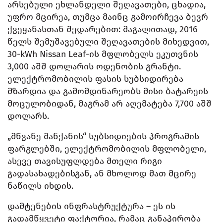
არსებული ეხლანდელი შეღავათები, ცხადია,
უფრო მცირეა, თუმცა მაინც გამოირჩევა ბევრ
ქვეყანასთან შედარებით: მაგალითად, 2016
წელს შემუშავებული შეღავათების მიხედვით,
30-kWh Nissan Leaf-ის მფლობელს ეკუთვნის
3,000 აშშ დოლარის ოდენობის გრანტი.
ელექტრომობილის ფასის სუბსიდირება
მზარდია და გამომდინარეობს მისი ბატარეის
მოცულობიდან, მაგრამ არ აღემატება 7,700 აშშ
დოლარს.
„მწვანე მანქანის“ სუბსიდიების პროგრამის
ფარგლებში, ელექტრომობილის მფლობელი,
ასევე თავისუფლდება მთელი რიგი
გადასახადებისგან, ან მხოლოდ მათ მცირე
ნაწილს იხდის.
დამტენების ინფრასტრუქტურა – ეს ის
გადამწყვეტი ფაქტორია, რამაც განაპირობა