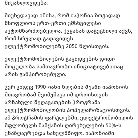
მიუახლოვდება.
მიუხედავად იმისა, რომ იაპონია ზოგადად
მსოფლიოს ერთ-ერთი უმსხვილესი
ავტომწარმოებელია, ქვყანას დაგეგმილი აქვს,
რომ სრულად გადავიდეს
ელექტრომობილებზე 2050 წლისთვის.
ელექტრომობილების გაყიდვების დიდი
მოცულობა სამთავრობო ინიციატივებითაც
არის განპირობებული.
ჯერ კიდევ 1990-იანი წლების შუაში იაპონიის
მთავრობამ შეიმუშავა იმ დროისთვის
არნახული შეღავათების პროგრამა
ელექტრომობილობის პოპულარიზაციისთვის.
ამ პროგრამის ფარგლებში, ელექტრომობილის
მფლობელს მანქანის ღირებულების 50%-ს
უნაზღაურებდა სახელმწიფო. იაპონიაში