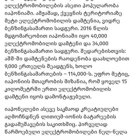
ელექტრომობილების ასეთი პოპულარობა
იაპონიაში. ამჟამად, ქვეყნის ტერიტორიაზე
მეტი ელექტრომობილის დამტენია, ვიდრე
ბენზინგასამართი სადგური. 2016 წლის
მდგომარეობით იაპონიაში იყო 40,000
ელექტრომობილის დამტენი და 34,000
ბენზინგასამართი სადგური. შედარებისთვის:
აშშ-ში დამტენების რაოდენობა დაახლოებით
9,000 ერთეულს შეადგენს, ხოლო
ბენზინგასამართების – 114,000-ს. უფრო მეტიც,
იაპონიის მთავრობის მიზანია, რომ ყოველ 15
კილომეტრში ერთი ელექტრომობილის
დამტენი იყოს დამონტაჟებული.
იაპონელები ასევე საკმაოდ კრეატიულები
აღმოჩნდნენ ლითიუმ-იონის ბატარეების
გადამუშავების საკითხშიც. პირველად
წარმოებული ელექტრომობილები ნელ-ნელა