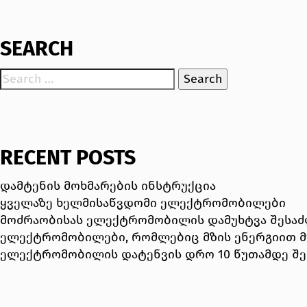
SEARCH
RECENT POSTS
დამტენის მოხმარების ინსტრუქცია
ყველაზე ხელმისაწვდომი ელექტრომობილები
მოძრაობისას ელექტრომობილის დამუხტვა შესაძ
ელექტრომობილები, რომლებიც მზის ენერგიით მ
ელექტრომობილის დატენვის დრო 10 წუთამდე შ