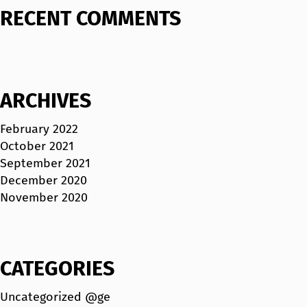
RECENT COMMENTS
ARCHIVES
February 2022
October 2021
September 2021
December 2020
November 2020
CATEGORIES
Uncategorized @ge